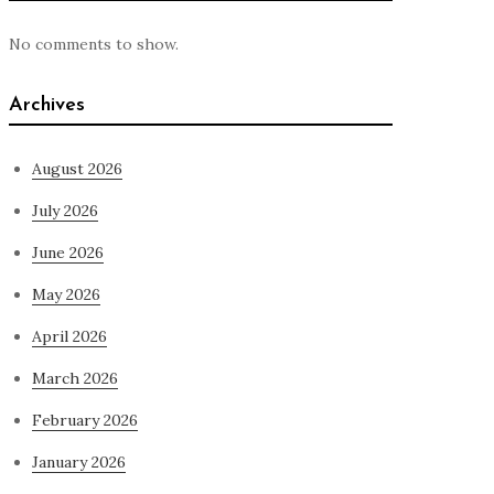
No comments to show.
Archives
August 2026
July 2026
June 2026
May 2026
April 2026
March 2026
February 2026
January 2026