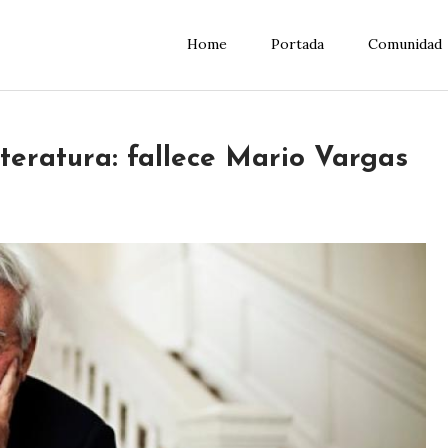
Home
Portada
Comunidad
iteratura: fallece Mario Vargas