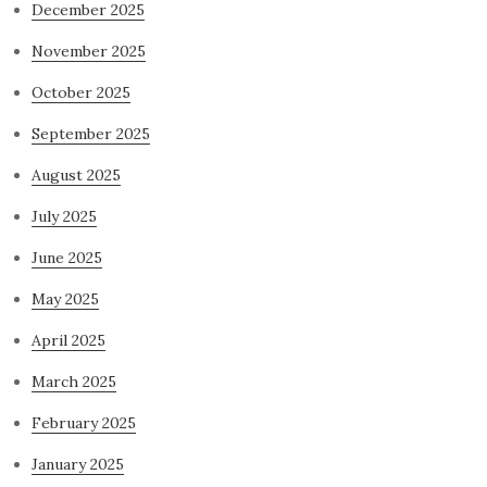
December 2025
November 2025
October 2025
September 2025
August 2025
July 2025
June 2025
May 2025
April 2025
March 2025
February 2025
January 2025