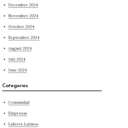
December 2024
November 2024
October 2024
September 2024
August 2024
July 2024
June 2024
Categories
Comunidad
Empresas
Lideres Latinos