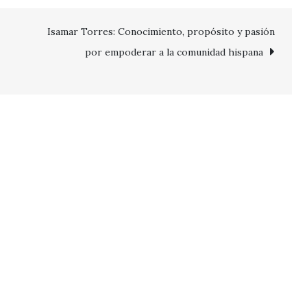
Isamar Torres: Conocimiento, propósito y pasión
por empoderar a la comunidad hispana