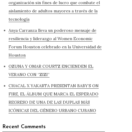
organización sin fines de lucro que combate el
aislamiento de adultos mayores a través de la
tecnología
Anya Carranza lleva un poderoso mensaje de
resiliencia y liderazgo al Women Economic
Forum Houston celebrado en la Universidad de
Houston
OZUNA Y OMAR COURTZ ENCIENDEN EL
VERANO CON “ZIZI”
CHACAL X YAKARTA PRESENTAN BABY’S ON
FIRE, EL ÁLBUM QUE MARCA EL ESPERADO
REGRESO DE UNA DE LAS DUPLAS MÁS
ICÓNICAS DEL GÉNERO URBANO CUBANO
Recent Comments