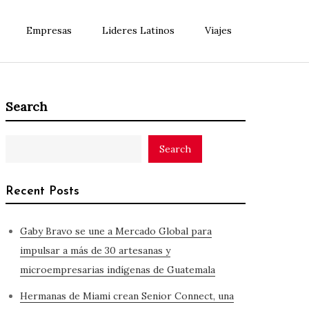
Empresas
Lideres Latinos
Viajes
Search
Search
Recent Posts
Gaby Bravo se une a Mercado Global para
impulsar a más de 30 artesanas y
microempresarias indígenas de Guatemala
Hermanas de Miami crean Senior Connect, una