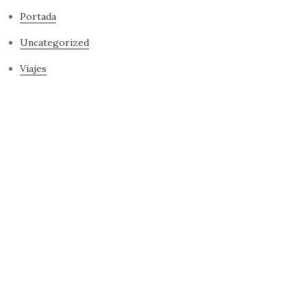
Portada
Uncategorized
Viajes