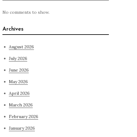
No comments to show.
Archives
August 2026
July 2026
June 2026
May 2026
April 2026
March 2026
February 2026
January 2026