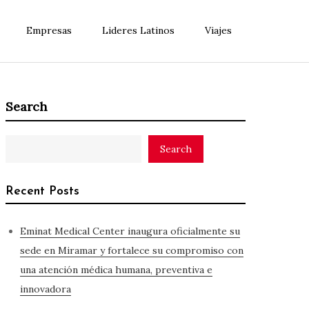
Empresas
Lideres Latinos
Viajes
Search
Search
Recent Posts
Eminat Medical Center inaugura oficialmente su
sede en Miramar y fortalece su compromiso con
una atención médica humana, preventiva e
innovadora