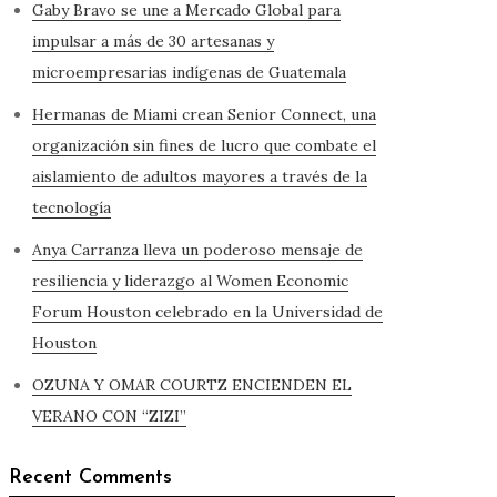
Gaby Bravo se une a Mercado Global para
impulsar a más de 30 artesanas y
microempresarias indígenas de Guatemala
Hermanas de Miami crean Senior Connect, una
organización sin fines de lucro que combate el
aislamiento de adultos mayores a través de la
tecnología
Anya Carranza lleva un poderoso mensaje de
resiliencia y liderazgo al Women Economic
Forum Houston celebrado en la Universidad de
Houston
OZUNA Y OMAR COURTZ ENCIENDEN EL
VERANO CON “ZIZI”
Recent Comments