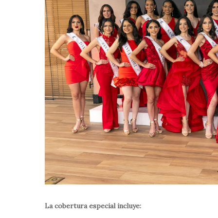
La cobertura especial incluye: