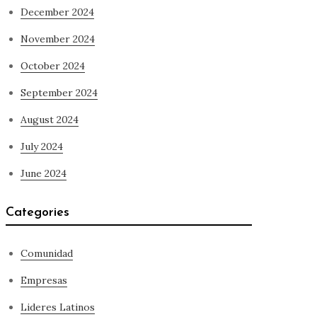
December 2024
November 2024
October 2024
September 2024
August 2024
July 2024
June 2024
Categories
Comunidad
Empresas
Lideres Latinos