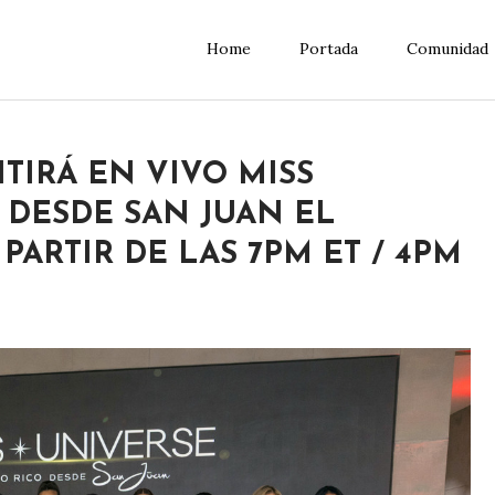
Home
Portada
Comunidad
TIRÁ EN VIVO MISS
 DESDE SAN JUAN EL
 PARTIR DE LAS 7PM ET / 4PM