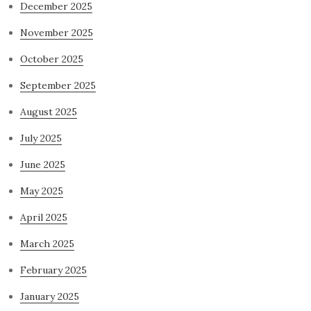
December 2025
November 2025
October 2025
September 2025
August 2025
July 2025
June 2025
May 2025
April 2025
March 2025
February 2025
January 2025