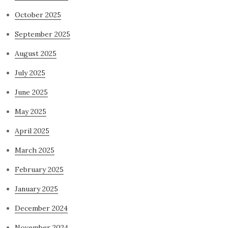
October 2025
September 2025
August 2025
July 2025
June 2025
May 2025
April 2025
March 2025
February 2025
January 2025
December 2024
November 2024