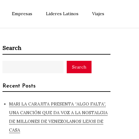
Empresas
Lideres Latinos
Viajes
Search
Search
Recent Posts
MARI LA CARAJITA PRESENTA “ALGO FALTA”,
UNA CANCIÓN QUE DA VOZ A LA NOSTALGIA
DE MILLONES DE VENEZOLANOS LEJOS DE
CASA