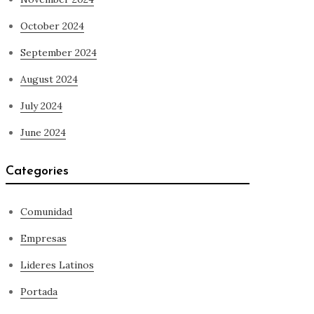
October 2024
September 2024
August 2024
July 2024
June 2024
Categories
Comunidad
Empresas
Lideres Latinos
Portada