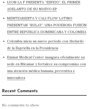
LYON LA F PRESENTA “ESPEJO”, EL PRIMER
ADELANTO DE SU NUEVO EP
MENTEABIERTA Y CALI FLOW LATINO
PRESENTAN “RULAY”, UNA PODEROSA FUSIÓN
ENTRE REPÚBLICA DOMINICANA Y COLOMBIA
Colombia inicia un nuevo período con Abelardo
de la Espriella en la Presidencia
Eminat Medical Center inaugura oficialmente su
sede en Miramar y fortalece su compromiso con
una atención médica humana, preventiva e
innovadora
Recent Comments
No comments to show.