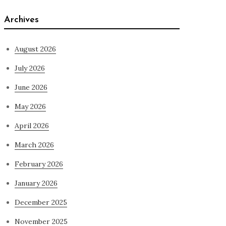
Archives
August 2026
July 2026
June 2026
May 2026
April 2026
March 2026
February 2026
January 2026
December 2025
November 2025