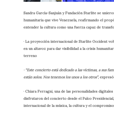
Sandra García-Sanjuán y Fundación Starlite se uniero
humanitaria que vive Venezuela, reafirmando el propós
entender la cultura como una fuerza capaz de transf
· La proyección internacional de Starlite Occident vol
en un altavoz para dar visibilidad a la crisis humanita
terreno
· “Este concierto está dedicado a las víctimas, a sus f
están solos. Nos tenemos los unos a los otros”
, expres
· Chiara Ferragni, una de las personalidades digitales
disfrutaron del concierto desde el Palco Presidencial
internacional de la música, la cultura y el compromiso