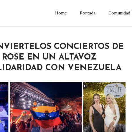
Home
Portada
Comunidad
NVIERTELOS CONCIERTOS DE
ROSE EN UN ALTAVOZ
LIDARIDAD CON VENEZUELA