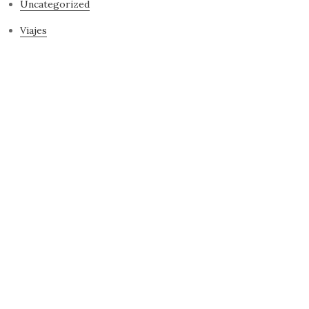
Uncategorized
Viajes