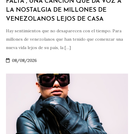
FALTA”, UNA CANCIÓN QUE DA VOZ A
LA NOSTALGIA DE MILLONES DE
VENEZOLANOS LEJOS DE CASA
Hay sentimientos que no desaparecen con el tiempo. Para
millones de venezolanos que han tenido que comenzar una
nueva vida lejos de su país, la […]
08/08/2026