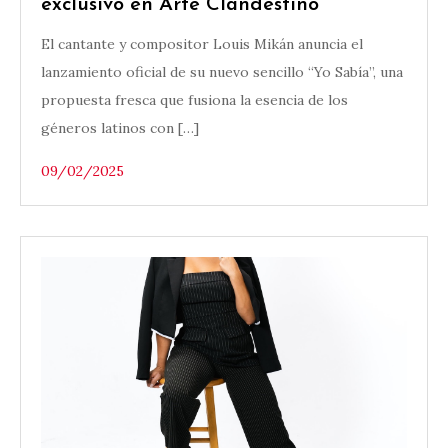
exclusivo en Arte Clandestino
El cantante y compositor Louis Mikán anuncia el
lanzamiento oficial de su nuevo sencillo “Yo Sabía”, una
propuesta fresca que fusiona la esencia de los
géneros latinos con […]
09/02/2025