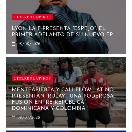
LIDERES LATINOS
LYON LA F PRESENTA “ESPEJO”, EL
PRIMER ADELANTO DE SU NUEVO EP
08/08/2026
LIDERES LATINOS
MENTEABIERTA Y CALI FLOW LATINO
PRESENTAN “RULAY”, UNA PODEROSA
FUSIÓN ENTRE REPÚBLICA
DOMINICANA Y COLOMBIA
08/07/2026