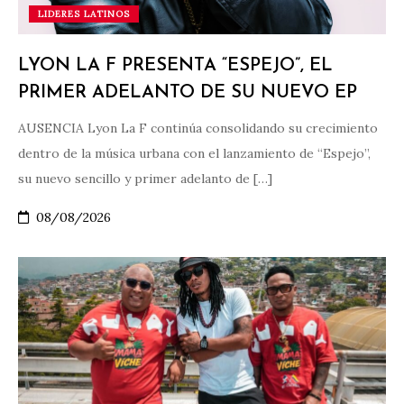
LIDERES LATINOS
LYON LA F PRESENTA “ESPEJO”, EL
PRIMER ADELANTO DE SU NUEVO EP
AUSENCIA Lyon La F continúa consolidando su crecimiento
dentro de la música urbana con el lanzamiento de “Espejo”,
su nuevo sencillo y primer adelanto de […]
08/08/2026