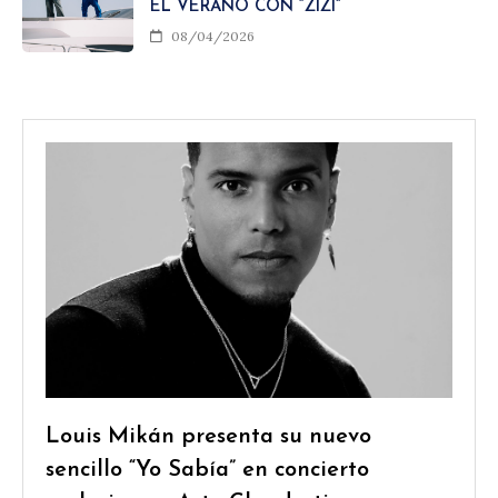
EL VERANO CON “ZIZI”
08/04/2026
Louis Mikán presenta su nuevo
sencillo “Yo Sabía” en concierto