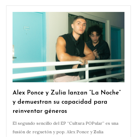
Alex Ponce y Zulia lanzan “La Noche”
y demuestran su capacidad para
reinventar géneros
El segundo sencillo del EP “Cultura POPular” es una
fusión de reguetón y pop. Alex Ponce y Zulia