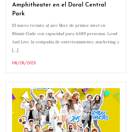
Amphitheater en el Doral Central
Park
El nuevo recinto al aire libre de primer nivel en
Miami-Dade con capacidad para 4,689 personas. Loud
And Live, la compañía de entretenimiento, marketing y
[…]
08/28/2025