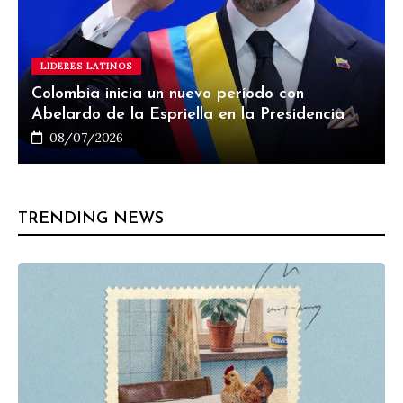
LIDERES LATINOS
Colombia inicia un nuevo período con
Abelardo de la Espriella en la Presidencia
08/07/2026
TRENDING NEWS