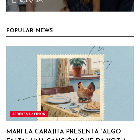
08/06/2026
POPULAR NEWS
LIDERES LATINOS
MARI LA CARAJITA PRESENTA “ALGO