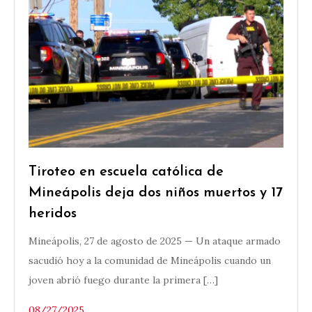
Tiroteo en escuela católica de
Mineápolis deja dos niños muertos y 17
heridos
Mineápolis, 27 de agosto de 2025 — Un ataque armado
sacudió hoy a la comunidad de Mineápolis cuando un
joven abrió fuego durante la primera […]
08/27/2025