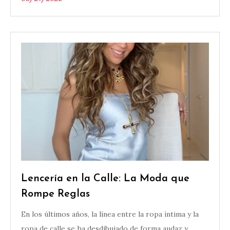
Lencería en la Calle: La Moda que
Rompe Reglas
En los últimos años, la línea entre la ropa íntima y la
ropa de calle se ha desdibujado de forma audaz y