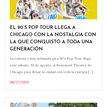
EL 90’S POP TOUR LLEGA A
CHICAGO CON LA NOSTALGIA CON
LA QUE CONQUISTÓ A TODA UNA
GENERACIÓN
La exitosa y muy aclamada gira 90’s Pop Tour llega
este sábado, 30 de agosto, al Rosemont Theatre de
Chicago para llenar la ciudad con toda la energía […]
08/27/2025