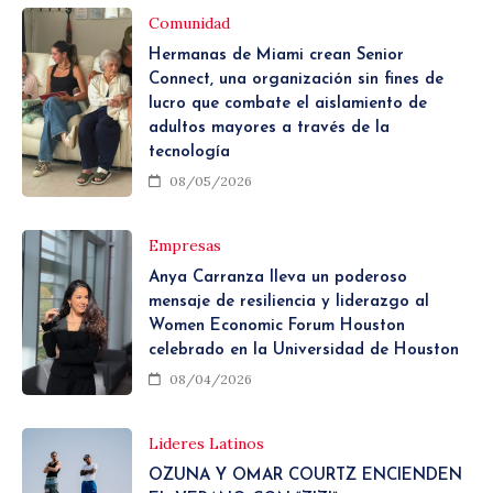
Comunidad
Hermanas de Miami crean Senior
Connect, una organización sin fines de
lucro que combate el aislamiento de
adultos mayores a través de la
tecnología
08/05/2026
Empresas
Anya Carranza lleva un poderoso
mensaje de resiliencia y liderazgo al
Women Economic Forum Houston
celebrado en la Universidad de Houston
08/04/2026
Lideres Latinos
OZUNA Y OMAR COURTZ ENCIENDEN