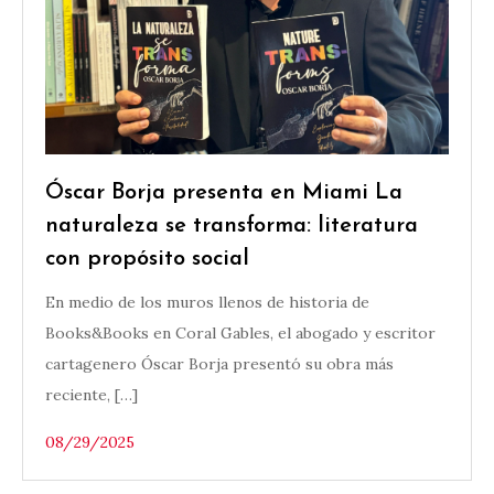
Óscar Borja presenta en Miami La
naturaleza se transforma: literatura
con propósito social
En medio de los muros llenos de historia de
Books&Books en Coral Gables, el abogado y escritor
cartagenero Óscar Borja presentó su obra más
reciente, […]
08/29/2025