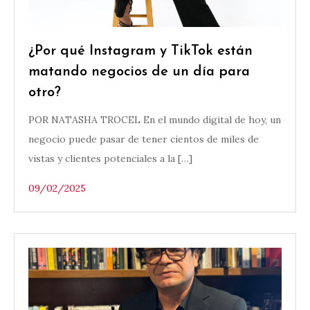
¿Por qué Instagram y TikTok están
matando negocios de un día para
otro?
POR NATASHA TROCEL En el mundo digital de hoy, un
negocio puede pasar de tener cientos de miles de
vistas y clientes potenciales a la […]
09/02/2025