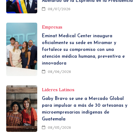
Abelardo de la Espriella en la Presidencia
08/07/2026
Empresas
Eminat Medical Center inaugura
oficialmente su sede en Miramar y
fortalece su compromiso con una
atención médica humana, preventiva e
innovadora
08/06/2026
Lideres Latinos
Gaby Bravo se une a Mercado Global
para impulsar a más de 30 artesanas y
microempresarias indígenas de
Guatemala
08/05/2026