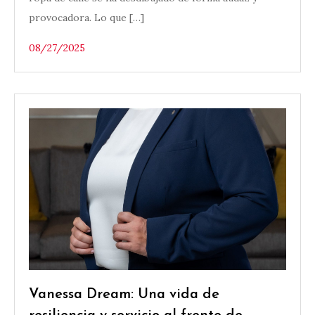
provocadora. Lo que […]
08/27/2025
Vanessa Dream: Una vida de