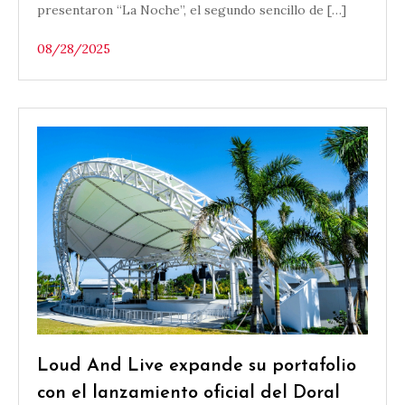
presentaron “La Noche”, el segundo sencillo de […]
08/28/2025
Loud And Live expande su portafolio
con el lanzamiento oficial del Doral