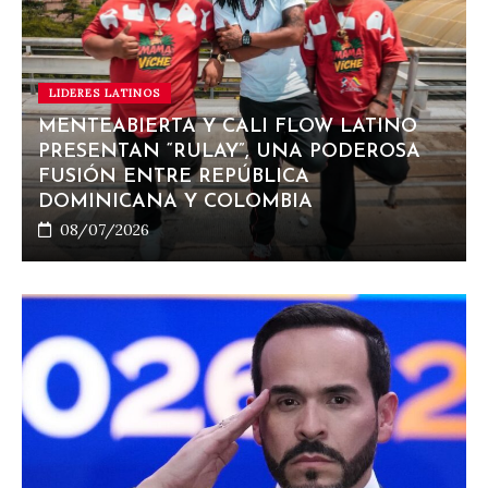
LIDERES LATINOS
MENTEABIERTA Y CALI FLOW LATINO
PRESENTAN “RULAY”, UNA PODEROSA
FUSIÓN ENTRE REPÚBLICA
DOMINICANA Y COLOMBIA
08/07/2026