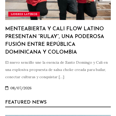
LIDERES LATINOS
MENTEABIERTA Y CALI FLOW LATINO
PRESENTAN “RULAY”, UNA PODEROSA
FUSIÓN ENTRE REPÚBLICA
DOMINICANA Y COLOMBIA
El nuevo sencillo une la esencia de Santo Domingo y Cali en
una explosiva propuesta de salsa choke creada para bailar,
conectar culturas y conquistar […]
08/07/2026
FEATURED NEWS