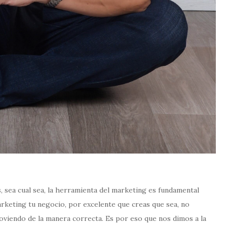
, sea cual sea, la herramienta del marketing es fundamental
arketing tu negocio, por excelente que creas que sea, no
iendo de la manera correcta. Es por eso que nos dimos a la