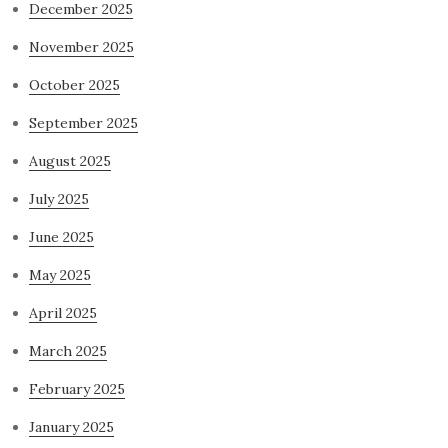
December 2025
November 2025
October 2025
September 2025
August 2025
July 2025
June 2025
May 2025
April 2025
March 2025
February 2025
January 2025