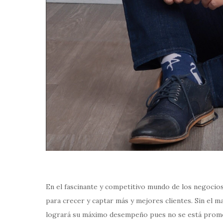
En el fascinante y competitivo mundo de los negocios
para crecer y captar más y mejores clientes. Sin el m
logrará su máximo desempeño pues no se está promov