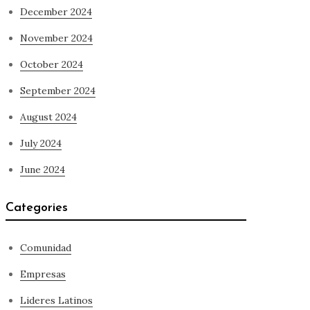
December 2024
November 2024
October 2024
September 2024
August 2024
July 2024
June 2024
Categories
Comunidad
Empresas
Lideres Latinos