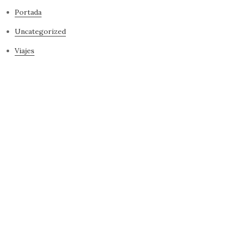
Portada
Uncategorized
Viajes