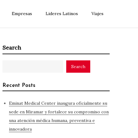
Empresas
Lideres Latinos
Viajes
Search
Search
Recent Posts
Eminat Medical Center inaugura oficialmente su
sede en Miramar y fortalece su compromiso con
una atención médica humana, preventiva e
innovadora