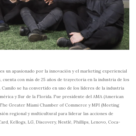
 un apasionado por la innovación y el marketing experiencial
 cuenta con más de 25 años de trayectoria en la industria de los
 Camilo se ha convertido en uno de los líderes de la industria
érica y Sur de la Florida. Fue presidente del AMA (American
de The Greater Miami Chamber of Commerce y MPI (Meeting
sión regional y multicultural para liderar las acciones de
d, Kellogs, LG, Discovery, Nestlé, Phillips, Lenovo, Coca-