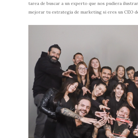
tarea de buscar a un experto que nos pudiera ilustrar
mejorar tu estrategia de marketing si eres un CEO 