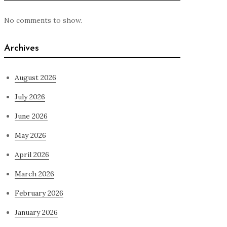
No comments to show.
Archives
August 2026
July 2026
June 2026
May 2026
April 2026
March 2026
February 2026
January 2026