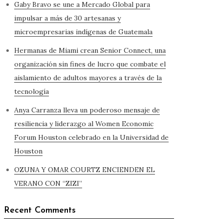
Gaby Bravo se une a Mercado Global para
impulsar a más de 30 artesanas y
microempresarias indígenas de Guatemala
Hermanas de Miami crean Senior Connect, una
organización sin fines de lucro que combate el
aislamiento de adultos mayores a través de la
tecnología
Anya Carranza lleva un poderoso mensaje de
resiliencia y liderazgo al Women Economic
Forum Houston celebrado en la Universidad de
Houston
OZUNA Y OMAR COURTZ ENCIENDEN EL
VERANO CON “ZIZI”
Recent Comments