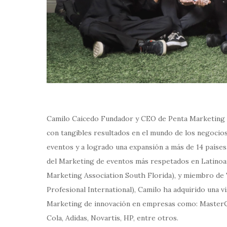
Camilo Caicedo Fundador y CEO de Penta Marketing es
con tangibles resultados en el mundo de los negocios,
eventos y a logrado una expansión a más de 14 países.
del Marketing de eventos más respetados en Latinoam
Marketing Association South Florida), y miembro 
Profesional International), Camilo ha adquirido una vi
Marketing de innovación en empresas como: MasterCar
Cola, Adidas, Novartis, HP, entre otros.