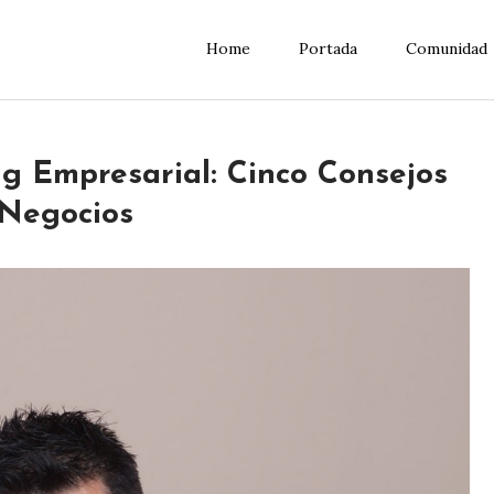
Home
Portada
Comunidad
g Empresarial: Cinco Consejos
 Negocios