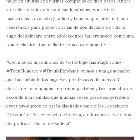
mujeres adultas con rutinas complejas de diez pasos. Ahora,
son niñas de diez años aplicando sérums con retinol,
mascarillas con ácido glicólico y tónicos que antes estaban
reservados para pieles con más de dos décadas de vida. El
auge del skincare entre adolescentes ha irrumpido como una
tendencia viral, tan brillante como preocupante.
“Con más de mil millones de vistas bajo hashtags como
#TeenSkincare y #DrunkElephant, vemos a una generación
que ha cambiado los juguetes por frascos de sueros. Y
detrás de los empaques en tonos pasteles y texturas chic se
esconde una realidad que muchas veces pasa desapercibida:
estos productos no están diseñados para ellos”, consideró
Doreen Gutiérrez, coach de belleza, conferencista y co-host
del podcast “Diario de Belleza”.