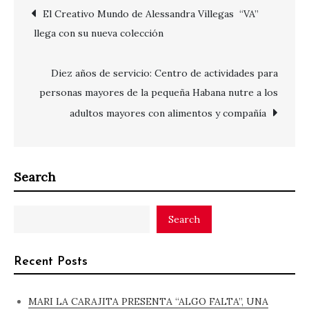
Post
El Creativo Mundo de Alessandra Villegas “VA”
llega con su nueva colección
navigation
Diez años de servicio: Centro de actividades para
personas mayores de la pequeña Habana nutre a los
adultos mayores con alimentos y compañía
Search
Search
Recent Posts
MARI LA CARAJITA PRESENTA “ALGO FALTA”, UNA