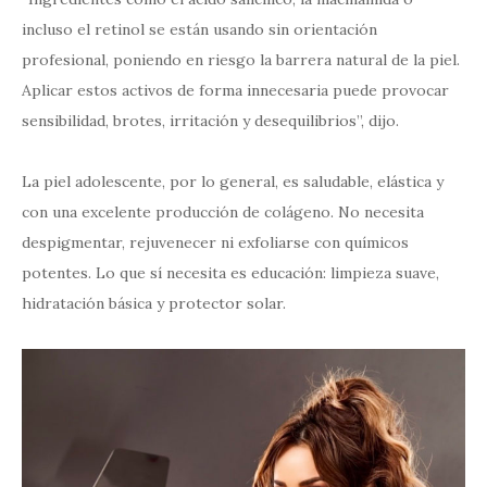
incluso el retinol se están usando sin orientación
profesional, poniendo en riesgo la barrera natural de la piel.
Aplicar estos activos de forma innecesaria puede provocar
sensibilidad, brotes, irritación y desequilibrios”, dijo.
La piel adolescente, por lo general, es saludable, elástica y
con una excelente producción de colágeno. No necesita
despigmentar, rejuvenecer ni exfoliarse con químicos
potentes. Lo que sí necesita es educación: limpieza suave,
hidratación básica y protector solar.