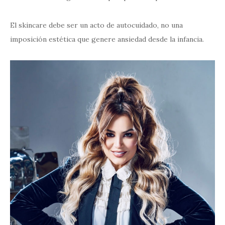
El skincare debe ser un acto de autocuidado, no una
imposición estética que genere ansiedad desde la infancia.