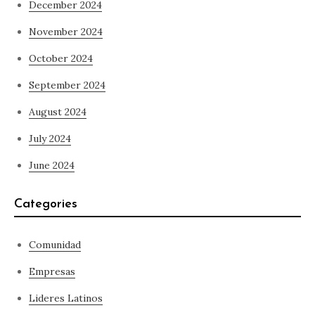
December 2024
November 2024
October 2024
September 2024
August 2024
July 2024
June 2024
Categories
Comunidad
Empresas
Lideres Latinos