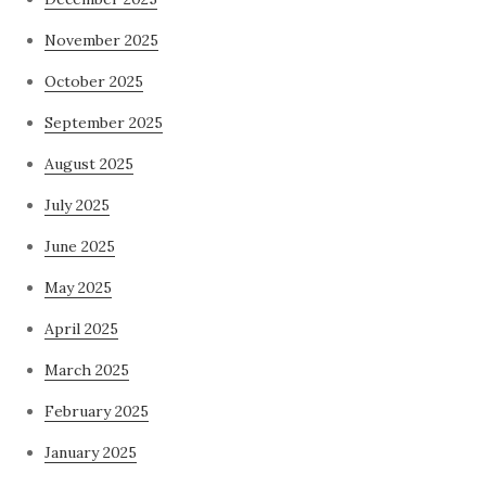
November 2025
October 2025
September 2025
August 2025
July 2025
June 2025
May 2025
April 2025
March 2025
February 2025
January 2025