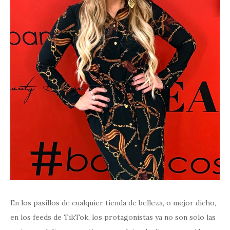
En los pasillos de cualquier tienda de belleza, o mejor dicho,
en los feeds de TikTok, los protagonistas ya no son solo las