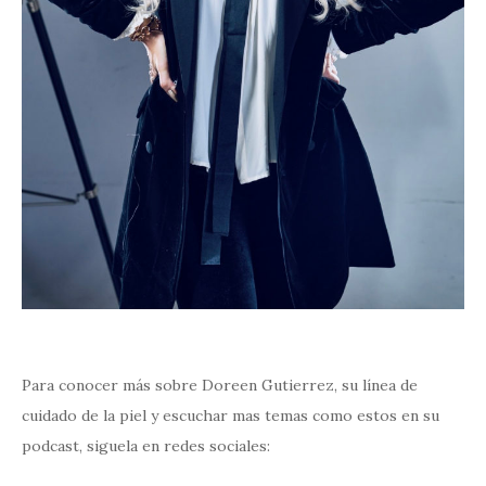
Para conocer más sobre Doreen Gutierrez, su línea de
cuidado de la piel y escuchar mas temas como estos en su
podcast, siguela en redes sociales: