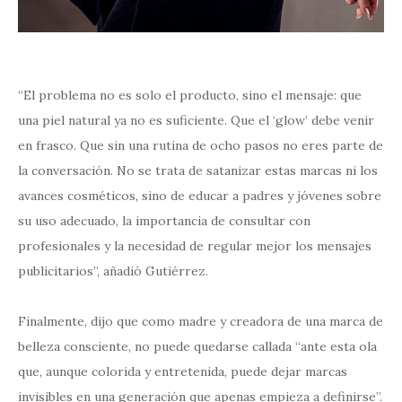
“El problema no es solo el producto, sino el mensaje: que
una piel natural ya no es suficiente. Que el ‘glow’ debe venir
en frasco. Que sin una rutina de ocho pasos no eres parte de
la conversación. No se trata de satanizar estas marcas ni los
avances cosméticos, sino de educar a padres y jóvenes sobre
su uso adecuado, la importancia de consultar con
profesionales y la necesidad de regular mejor los mensajes
publicitarios”, añadió Gutiérrez.
Finalmente, dijo que como madre y creadora de una marca de
belleza consciente, no puede quedarse callada “ante esta ola
que, aunque colorida y entretenida, puede dejar marcas
invisibles en una generación que apenas empieza a definirse”.