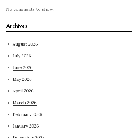
No comments to show.
Archives
August 2026
July 2026
June 2026
May 2026
April 2026
March 2026
February 2026
January 2026
December 2025