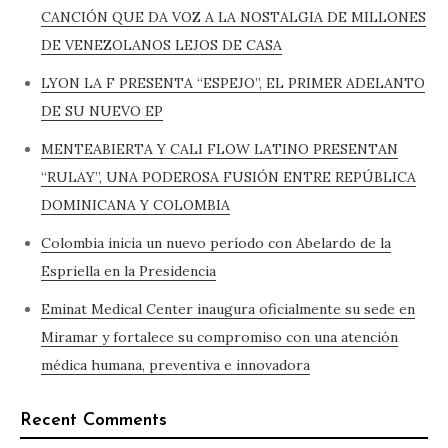
CANCIÓN QUE DA VOZ A LA NOSTALGIA DE MILLONES
DE VENEZOLANOS LEJOS DE CASA
LYON LA F PRESENTA “ESPEJO”, EL PRIMER ADELANTO
DE SU NUEVO EP
MENTEABIERTA Y CALI FLOW LATINO PRESENTAN
“RULAY”, UNA PODEROSA FUSIÓN ENTRE REPÚBLICA
DOMINICANA Y COLOMBIA
Colombia inicia un nuevo período con Abelardo de la
Espriella en la Presidencia
Eminat Medical Center inaugura oficialmente su sede en
Miramar y fortalece su compromiso con una atención
médica humana, preventiva e innovadora
Recent Comments