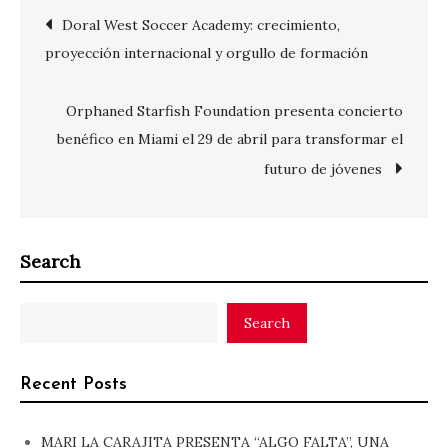
Post
Doral West Soccer Academy: crecimiento,
proyección internacional y orgullo de formación
navigation
Orphaned Starfish Foundation presenta concierto
benéfico en Miami el 29 de abril para transformar el
futuro de jóvenes
Search
Search
Recent Posts
MARI LA CARAJITA PRESENTA “ALGO FALTA”, UNA