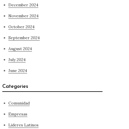
December 2024
November 2024
October 2024
September 2024
August 2024
July 2024
June 2024
Categories
Comunidad
Empresas
Lideres Latinos