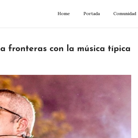
Home
Portada
Comunidad
 fronteras con la música típica