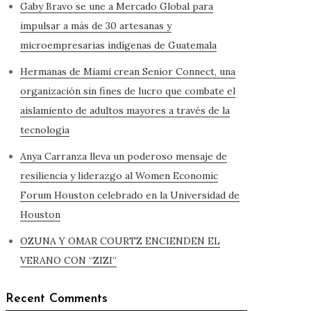
Gaby Bravo se une a Mercado Global para
impulsar a más de 30 artesanas y
microempresarias indígenas de Guatemala
Hermanas de Miami crean Senior Connect, una
organización sin fines de lucro que combate el
aislamiento de adultos mayores a través de la
tecnología
Anya Carranza lleva un poderoso mensaje de
resiliencia y liderazgo al Women Economic
Forum Houston celebrado en la Universidad de
Houston
OZUNA Y OMAR COURTZ ENCIENDEN EL
VERANO CON “ZIZI”
Recent Comments