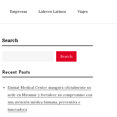
Empresas
Lideres Latinos
Viajes
Search
Search
Recent Posts
Eminat Medical Center inaugura oficialmente su
sede en Miramar y fortalece su compromiso con
una atención médica humana, preventiva e
innovadora