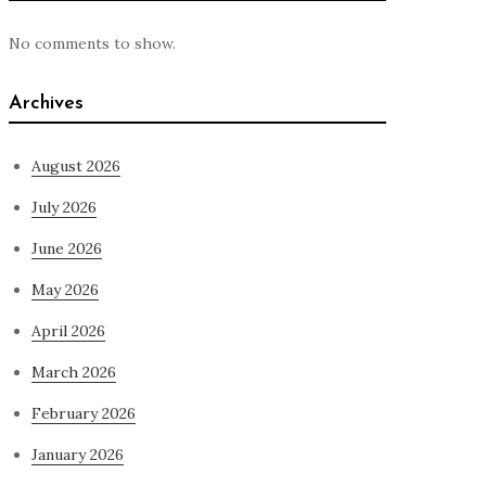
No comments to show.
Archives
August 2026
July 2026
June 2026
May 2026
April 2026
March 2026
February 2026
January 2026