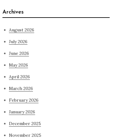
Archives
August 2026
July 2026
June 2026
May 2026
April 2026
March 2026
February 2026
January 2026
December 2025
November 2025