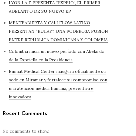
LYON LA F PRESENTA “ESPEJO”, EL PRIMER
ADELANTO DE SU NUEVO EP
MENTEABIERTA Y CALI FLOW LATINO
PRESENTAN “RULAY”, UNA PODEROSA FUSIÓN
ENTRE REPÚBLICA DOMINICANA Y COLOMBIA
Colombia inicia un nuevo período con Abelardo
de la Espriella en la Presidencia
Eminat Medical Center inaugura oficialmente su
sede en Miramar y fortalece su compromiso con
una atención médica humana, preventiva e
innovadora
Recent Comments
No comments to show.