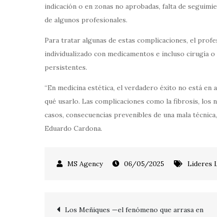
indicación o en zonas no aprobadas, falta de seguimi
de algunos profesionales.
Para tratar algunas de estas complicaciones, el prof
individualizado con medicamentos e incluso cirugía o
persistentes.
“En medicina estética, el verdadero éxito no está en
qué usarlo. Las complicaciones como la fibrosis, los
casos, consecuencias prevenibles de una mala técnica, 
Eduardo Cardona.
06/05/2025
Lideres 
Post
Los Meñiques —el fenómeno que arrasa en