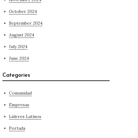
October 2024
September 2024
August 2024
July 2024
June 2024
Categories
Comunidad
Empresas
Lideres Latinos
Portada