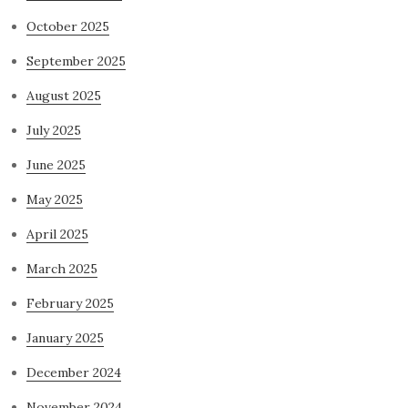
October 2025
September 2025
August 2025
July 2025
June 2025
May 2025
April 2025
March 2025
February 2025
January 2025
December 2024
November 2024