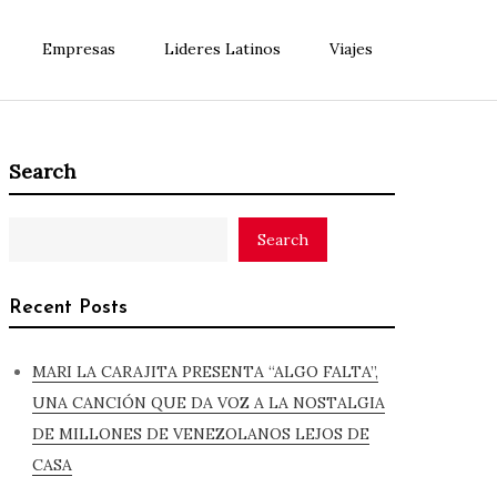
Empresas
Lideres Latinos
Viajes
Search
Search
Recent Posts
MARI LA CARAJITA PRESENTA “ALGO FALTA”,
UNA CANCIÓN QUE DA VOZ A LA NOSTALGIA
DE MILLONES DE VENEZOLANOS LEJOS DE
CASA