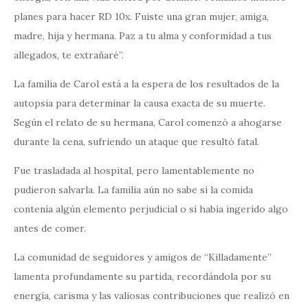
planes para hacer RD 10x. Fuiste una gran mujer, amiga,
madre, hija y hermana. Paz a tu alma y conformidad a tus
allegados, te extrañaré”.
La familia de Carol está a la espera de los resultados de la
autopsia para determinar la causa exacta de su muerte.
Según el relato de su hermana, Carol comenzó a ahogarse
durante la cena, sufriendo un ataque que resultó fatal.
Fue trasladada al hospital, pero lamentablemente no
pudieron salvarla. La familia aún no sabe si la comida
contenía algún elemento perjudicial o si había ingerido algo
antes de comer.
La comunidad de seguidores y amigos de “Killadamente”
lamenta profundamente su partida, recordándola por su
energía, carisma y las valiosas contribuciones que realizó en