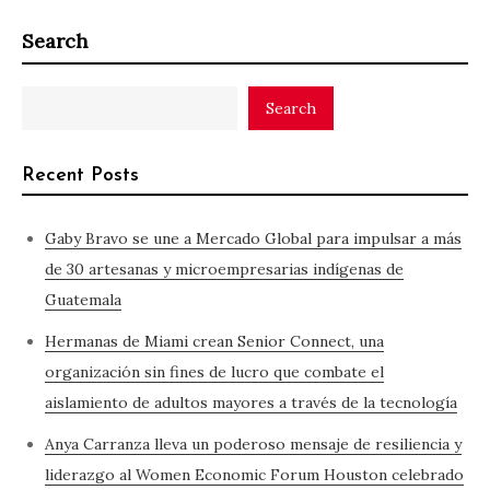
Search
Search
Recent Posts
Gaby Bravo se une a Mercado Global para impulsar a más
de 30 artesanas y microempresarias indígenas de
Guatemala
Hermanas de Miami crean Senior Connect, una
organización sin fines de lucro que combate el
aislamiento de adultos mayores a través de la tecnología
Anya Carranza lleva un poderoso mensaje de resiliencia y
liderazgo al Women Economic Forum Houston celebrado