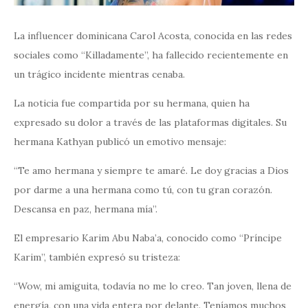
La influencer dominicana Carol Acosta, conocida en las redes
sociales como “Killadamente”, ha fallecido recientemente en
un trágico incidente mientras cenaba.
La noticia fue compartida por su hermana, quien ha
expresado su dolor a través de las plataformas digitales. Su
hermana Kathyan publicó un emotivo mensaje:
“Te amo hermana y siempre te amaré. Le doy gracias a Dios
por darme a una hermana como tú, con tu gran corazón.
Descansa en paz, hermana mía”.
El empresario Karim Abu Naba’a, conocido como “Príncipe
Karim”, también expresó su tristeza:
“Wow, mi amiguita, todavía no me lo creo. Tan joven, llena de
energía, con una vida entera por delante. Teníamos muchos