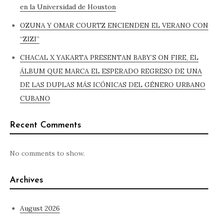
en la Universidad de Houston
OZUNA Y OMAR COURTZ ENCIENDEN EL VERANO CON
“ZIZI”
CHACAL X YAKARTA PRESENTAN BABY’S ON FIRE, EL
ÁLBUM QUE MARCA EL ESPERADO REGRESO DE UNA
DE LAS DUPLAS MÁS ICÓNICAS DEL GÉNERO URBANO
CUBANO
Recent Comments
No comments to show.
Archives
August 2026