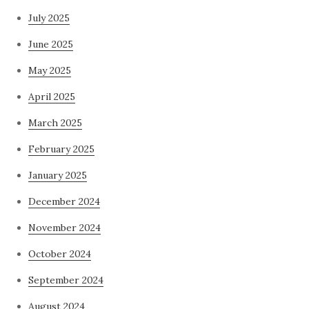
July 2025
June 2025
May 2025
April 2025
March 2025
February 2025
January 2025
December 2024
November 2024
October 2024
September 2024
August 2024