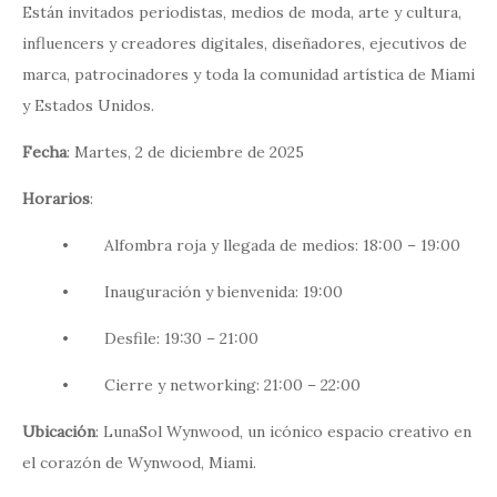
Están invitados periodistas, medios de moda, arte y cultura,
influencers y creadores digitales, diseñadores, ejecutivos de
marca, patrocinadores y toda la comunidad artística de Miami
y Estados Unidos.
Fecha
: Martes, 2 de diciembre de 2025
Horarios
:
• Alfombra roja y llegada de medios: 18:00 – 19:00
• Inauguración y bienvenida: 19:00
• Desfile: 19:30 – 21:00
• Cierre y networking: 21:00 – 22:00
Ubicación
: LunaSol Wynwood, un icónico espacio creativo en
el corazón de Wynwood, Miami.