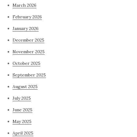
March 2026
February 2026
January 2026
December 2025
November 2025
October 2025
September 2025
August 2025
July 2025
June 2025
May 2025
April 2025