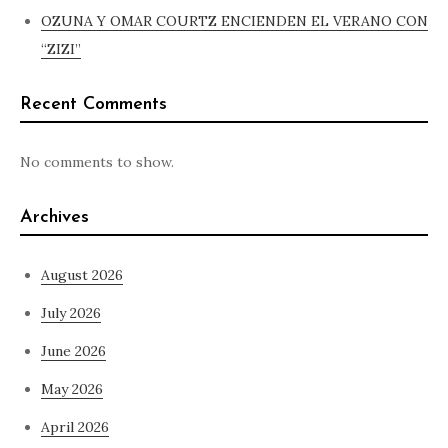
OZUNA Y OMAR COURTZ ENCIENDEN EL VERANO CON
“ZIZI”
Recent Comments
No comments to show.
Archives
August 2026
July 2026
June 2026
May 2026
April 2026