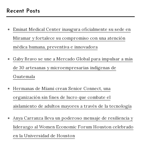
Recent Posts
Eminat Medical Center inaugura oficialmente su sede en
Miramar y fortalece su compromiso con una atención
médica humana, preventiva e innovadora
Gaby Bravo se une a Mercado Global para impulsar a más
de 30 artesanas y microempresarias indígenas de
Guatemala
Hermanas de Miami crean Senior Connect, una
organización sin fines de lucro que combate el
aislamiento de adultos mayores a través de la tecnología
Anya Carranza lleva un poderoso mensaje de resiliencia y
liderazgo al Women Economic Forum Houston celebrado
en la Universidad de Houston