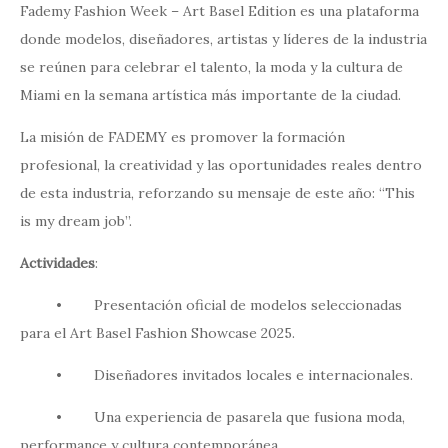
Fademy Fashion Week – Art Basel Edition es una plataforma
donde modelos, diseñadores, artistas y líderes de la industria
se reúnen para celebrar el talento, la moda y la cultura de
Miami en la semana artística más importante de la ciudad.
La misión de FADEMY es promover la formación
profesional, la creatividad y las oportunidades reales dentro
de esta industria, reforzando su mensaje de este año: “This
is my dream job”.
Actividades
:
• Presentación oficial de modelos seleccionadas
para el Art Basel Fashion Showcase 2025.
• Diseñadores invitados locales e internacionales.
• Una experiencia de pasarela que fusiona moda,
performance y cultura contemporánea.