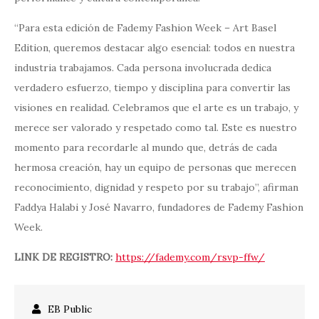
“Para esta edición de Fademy Fashion Week – Art Basel
Edition, queremos destacar algo esencial: todos en nuestra
industria trabajamos. Cada persona involucrada dedica
verdadero esfuerzo, tiempo y disciplina para convertir las
visiones en realidad. Celebramos que el arte es un trabajo, y
merece ser valorado y respetado como tal. Este es nuestro
momento para recordarle al mundo que, detrás de cada
hermosa creación, hay un equipo de personas que merecen
reconocimiento, dignidad y respeto por su trabajo”, afirman
Faddya Halabi y José Navarro, fundadores de Fademy Fashion
Week.
LINK DE REGISTRO:
https://fademy.com/rsvp-ffw/