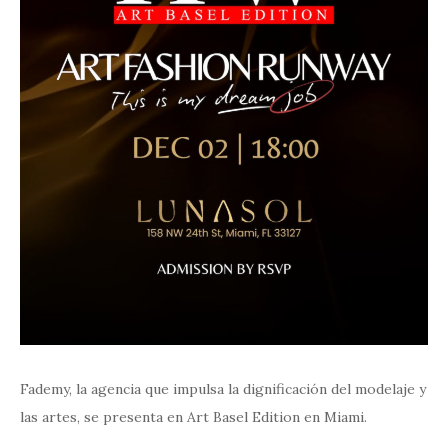
Fademy, la agencia que impulsa la dignificación del modelaje y
las artes, se presenta en Art Basel Edition en Miami.