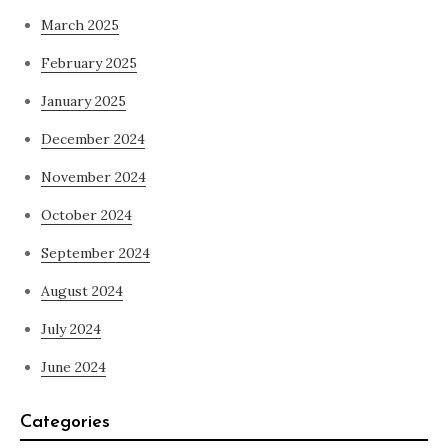
March 2025
February 2025
January 2025
December 2024
November 2024
October 2024
September 2024
August 2024
July 2024
June 2024
Categories