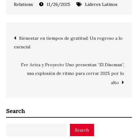
11/26/2025
Lideres Latinos
Post
Bienestar en tiempos de gratitud: Un regreso a lo
esencial
navigation
Fer Ariza y Proyecto Uno presentan “El Discman”,
una explosión de ritmo para cerrar 2025 por lo
alto
Search
Search