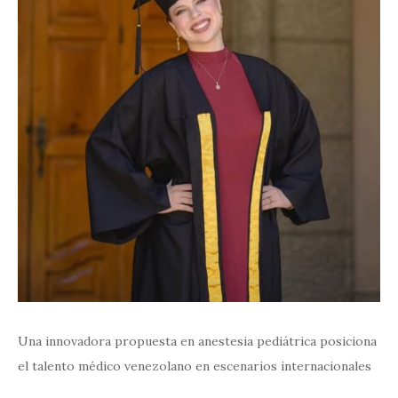
Una innovadora propuesta en anestesia pediátrica posiciona
el talento médico venezolano en escenarios internacionales