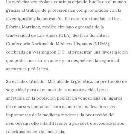
La medicina venezolana continúa dejando huella en el mundo
gracias al trabajo de profesionales comprometidos con la
investigación y la innovación. En esta oportunidad, la Dra.
Sabrina Martínez, médico cirujano egresada de la
Universidad de Los Andes (ULA), destacó durante la
Conferencia Nacional de Médicos Hispanos (NHMA),
celebrada en Washington D.C., al presentar una investigación
que podría marcar un antes y un después en la seguridad
anestésica pediátrica.
Su estudio, titulado “Más allá de la genética: un protocolo de
seguridad para el manejo de la neurotoxicidad post-
anestesia en la población pediátrica venezolana en lugares
de recursos limitados”, aborda uno de los desafíos más
importantes de la medicina moderna: la protección del
neurodesarrollo infantil frente a posibles efectos adversos
relacionados con la anestesia.