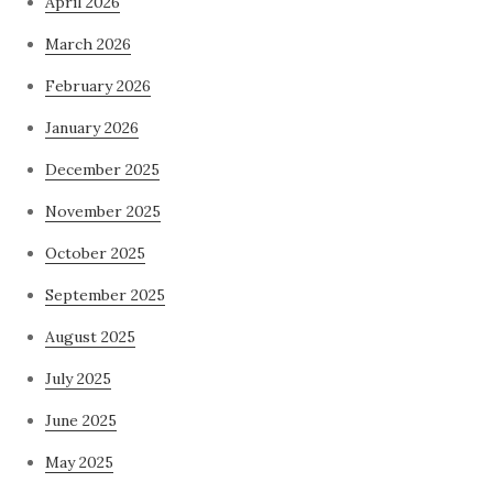
April 2026
March 2026
February 2026
January 2026
December 2025
November 2025
October 2025
September 2025
August 2025
July 2025
June 2025
May 2025