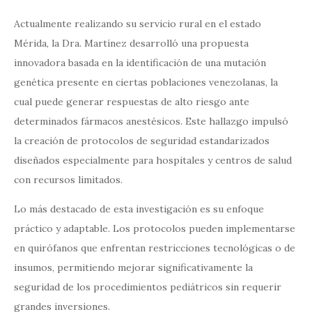
Actualmente realizando su servicio rural en el estado
Mérida, la Dra. Martínez desarrolló una propuesta
innovadora basada en la identificación de una mutación
genética presente en ciertas poblaciones venezolanas, la
cual puede generar respuestas de alto riesgo ante
determinados fármacos anestésicos. Este hallazgo impulsó
la creación de protocolos de seguridad estandarizados
diseñados especialmente para hospitales y centros de salud
con recursos limitados.
Lo más destacado de esta investigación es su enfoque
práctico y adaptable. Los protocolos pueden implementarse
en quirófanos que enfrentan restricciones tecnológicas o de
insumos, permitiendo mejorar significativamente la
seguridad de los procedimientos pediátricos sin requerir
grandes inversiones.