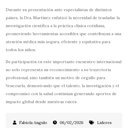
Durante su presentación ante especialistas de distintos
países, la Dra. Martínez enfatizó la necesidad de trasladar la
investigación científica a la práctica clínica cotidiana,
promoviendo herramientas accesibles que contribuyan a una
atención médica más segura, eficiente y equitativa para
todos los niños.
Su participación en este importante encuentro internacional
no solo representa un reconocimiento a su trayectoria
profesional, sino también un motivo de orgullo para
Venezuela, demostrando que el talento, la investigación y el
compromiso con la salud continúan generando aportes de
impacto global desde nuestras raíces.
06/02/2026
Lideres