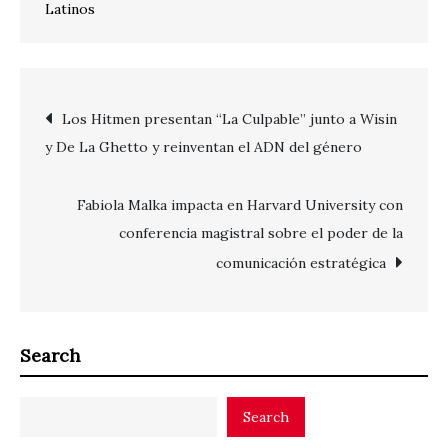
Latinos
Post
Los Hitmen presentan “La Culpable” junto a Wisin
y De La Ghetto y reinventan el ADN del género
navigation
Fabiola Malka impacta en Harvard University con
conferencia magistral sobre el poder de la
comunicación estratégica
Search
Search