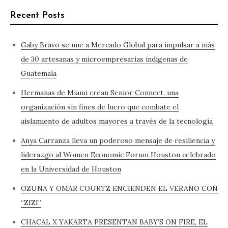
Recent Posts
Gaby Bravo se une a Mercado Global para impulsar a más
de 30 artesanas y microempresarias indígenas de
Guatemala
Hermanas de Miami crean Senior Connect, una
organización sin fines de lucro que combate el
aislamiento de adultos mayores a través de la tecnología
Anya Carranza lleva un poderoso mensaje de resiliencia y
liderazgo al Women Economic Forum Houston celebrado
en la Universidad de Houston
OZUNA Y OMAR COURTZ ENCIENDEN EL VERANO CON
“ZIZI”
CHACAL X YAKARTA PRESENTAN BABY’S ON FIRE, EL