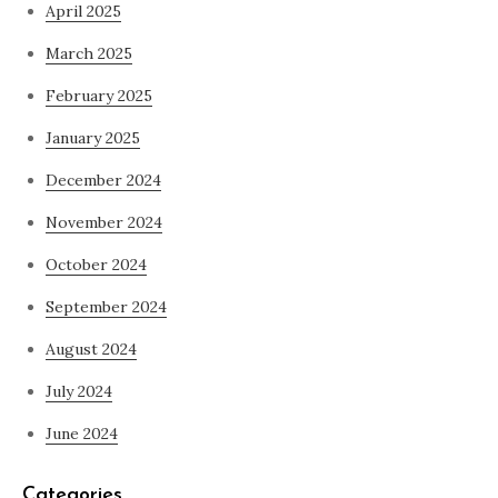
April 2025
March 2025
February 2025
January 2025
December 2024
November 2024
October 2024
September 2024
August 2024
July 2024
June 2024
Categories