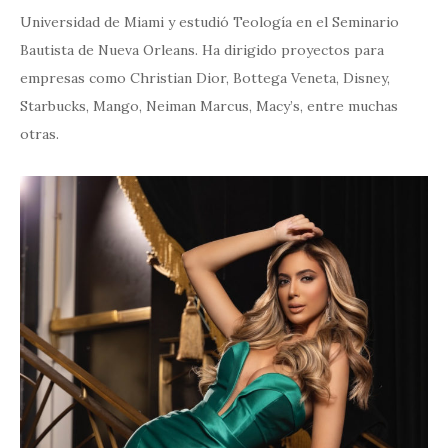
Universidad de Miami y estudió Teología en el Seminario
Bautista de Nueva Orleans. Ha dirigido proyectos para
empresas como Christian Dior, Bottega Veneta, Disney,
Starbucks, Mango, Neiman Marcus, Macy’s, entre muchas
otras.