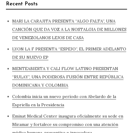
Recent Posts
MARI LA CARAJITA PRESENTA “ALGO FALTA”, UNA
CANCIÓN QUE DA VOZ A LA NOSTALGIA DE MILLONES
DE VENEZOLANOS LEJOS DE CASA
LYON LA F PRESENTA “ESPEJO”, EL PRIMER ADELANTO
DE SU NUEVO EP
MENTEABIERTA Y CALI FLOW LATINO PRESENTAN
“RULAY”, UNA PODEROSA FUSIÓN ENTRE REPÚBLICA
DOMINICANA Y COLOMBIA
Colombia inicia un nuevo período con Abelardo de la
Espriella en la Presidencia
Eminat Medical Center inaugura oficialmente su sede en
Miramar y fortalece su compromiso con una atención
médica humana, preventiva e innovadora