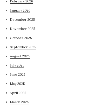
February 2026
January 2026
December 2025
November 2025
October 2025
September 2025
August 2025
July 2025
June 2025
May 2025
April 2025
March 2025