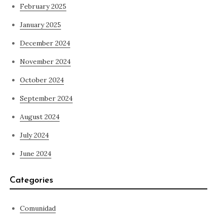
February 2025
January 2025
December 2024
November 2024
October 2024
September 2024
August 2024
July 2024
June 2024
Categories
Comunidad