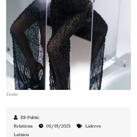
Evoto
05/19/2025
Lideres
Latinos