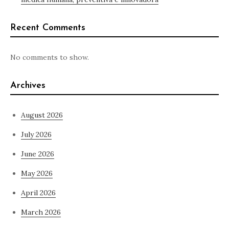
Recent Comments
No comments to show.
Archives
August 2026
July 2026
June 2026
May 2026
April 2026
March 2026