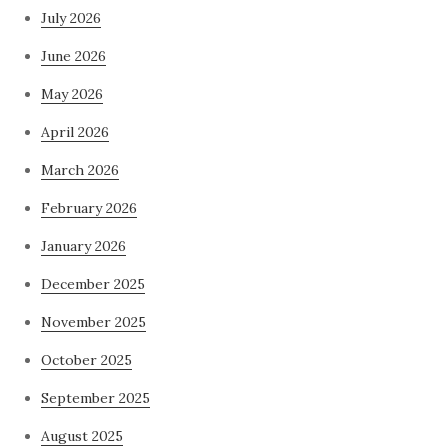
July 2026
June 2026
May 2026
April 2026
March 2026
February 2026
January 2026
December 2025
November 2025
October 2025
September 2025
August 2025