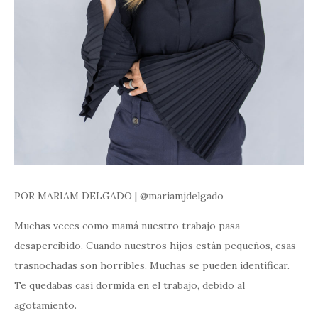
POR MARIAM DELGADO | @mariamjdelgado
Muchas veces como mamá nuestro trabajo pasa
desapercibido. Cuando nuestros hijos están pequeños, esas
trasnochadas son horribles. Muchas se pueden identificar.
Te quedabas casi dormida en el trabajo, debido al
agotamiento.