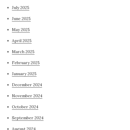
July 2025
June 2025
May 2025
April 2025
March 2025
February 2025
January 2025
December 2024
November 2024
October 2024
September 2024
August 2024