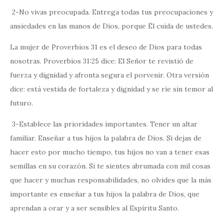
2-No vivas preocupada. Entrega todas tus preocupaciones y
ansiedades en las manos de Dios, porque Él cuida de ustedes.
La mujer de Proverbios 31 es el deseo de Dios para todas
nosotras. Proverbios 31:25 dice: El Señor te revistió de
fuerza y dignidad y afronta segura el porvenir. Otra versión
dice: está vestida de fortaleza y dignidad y se ríe sin temor al
futuro.
3-Establece las prioridades importantes. Tener un altar
familiar. Enseñar a tus hijos la palabra de Dios. Si dejas de
hacer esto por mucho tiempo, tus hijos no van a tener esas
semillas en su corazón. Si te sientes abrumada con mil cosas
que hacer y muchas responsabilidades, no olvides que la más
importante es enseñar a tus hijos la palabra de Dios, que
aprendan a orar y a ser sensibles al Espíritu Santo.