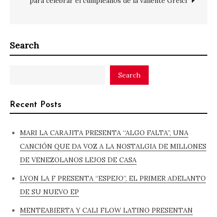
para celebrar el cumpleaños de la valiente Greici
Search
Search
Recent Posts
MARI LA CARAJITA PRESENTA “ALGO FALTA”, UNA
CANCIÓN QUE DA VOZ A LA NOSTALGIA DE MILLONES
DE VENEZOLANOS LEJOS DE CASA
LYON LA F PRESENTA “ESPEJO”, EL PRIMER ADELANTO
DE SU NUEVO EP
MENTEABIERTA Y CALI FLOW LATINO PRESENTAN