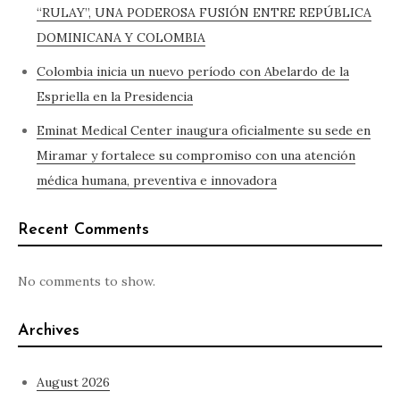
“RULAY”, UNA PODEROSA FUSIÓN ENTRE REPÚBLICA
DOMINICANA Y COLOMBIA
Colombia inicia un nuevo período con Abelardo de la
Espriella en la Presidencia
Eminat Medical Center inaugura oficialmente su sede en
Miramar y fortalece su compromiso con una atención
médica humana, preventiva e innovadora
Recent Comments
No comments to show.
Archives
August 2026