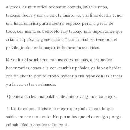
A veces, es muy difícil preparar comida, lavar la ropa,
trabajar fuera y servir en el ministerio, y al final del día tener
una linda sonrisa para nuestro esposo, pero, a pesar de
todo, ser mamá es bello. No hay trabajo más importante que
criar a la próxima generación. Y como madres tenemos el
privilegio de ser la mayor influencia en sus vidas.
Me quito el sombrero con ustedes, mamás, que pueden
hacer varias cosas a la vez: cambiar pañales y a la vez hablar
con un cliente por teléfono; ayudar a tus hijos con las tareas
y a la vez estar cocinando.
Quisiera darles una palabra de ánimo y algunos consejos:
1-No te culpes. Hiciste lo mejor que pudiste con lo que
sabías en ese momento. No permitas que el enemigo ponga
culpabilidad o condenación en ti.