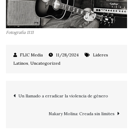
Fotografia 11:11
11/28/2024
Lideres
Latinos
,
Uncategorized
Post
Un llamado a erradicar la violencia de género
navigation
Nakary Molina: Creada sin límites