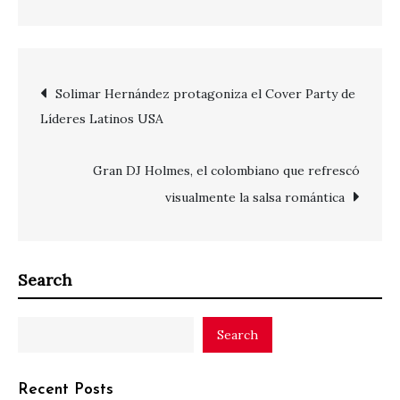
Post
Solimar Hernández protagoniza el Cover Party de
Líderes Latinos USA
navigation
Gran DJ Holmes, el colombiano que refrescó
visualmente la salsa romántica
Search
Search
Recent Posts