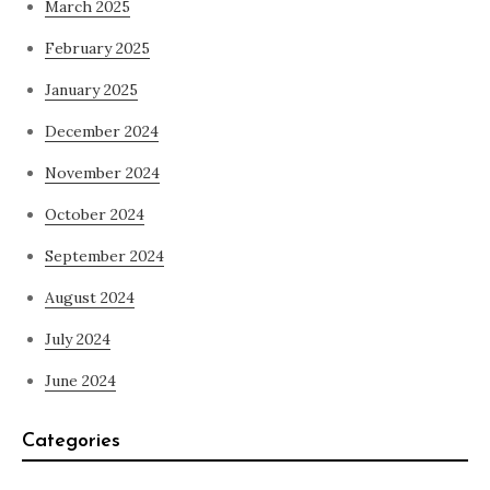
March 2025
February 2025
January 2025
December 2024
November 2024
October 2024
September 2024
August 2024
July 2024
June 2024
Categories