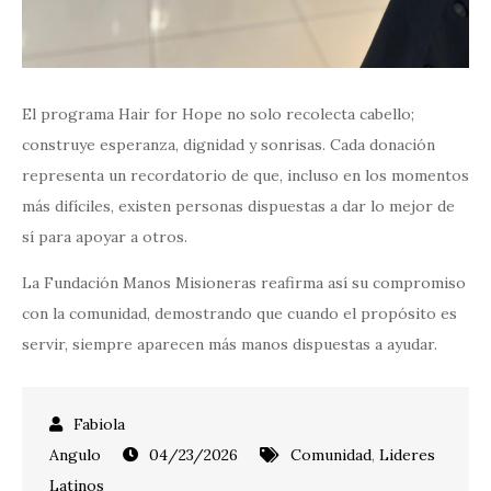
El programa Hair for Hope no solo recolecta cabello;
construye esperanza, dignidad y sonrisas. Cada donación
representa un recordatorio de que, incluso en los momentos
más difíciles, existen personas dispuestas a dar lo mejor de
sí para apoyar a otros.
La Fundación Manos Misioneras reafirma así su compromiso
con la comunidad, demostrando que cuando el propósito es
servir, siempre aparecen más manos dispuestas a ayudar.
04/23/2026
Comunidad
,
Lideres
Latinos