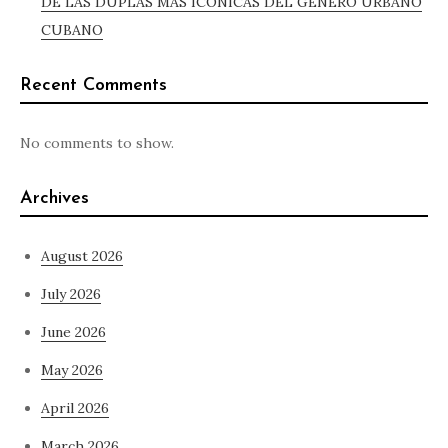
DE LAS DUPLAS MÁS ICÓNICAS DEL GÉNERO URBANO
CUBANO
Recent Comments
No comments to show.
Archives
August 2026
July 2026
June 2026
May 2026
April 2026
March 2026