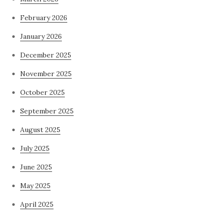
February 2026
January 2026
December 2025
November 2025
October 2025
September 2025
August 2025
July 2025
June 2025
May 2025
April 2025