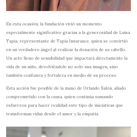
En esta ocasión, la fundación vivió un momento
especialmente significativo gracias a la generosidad de Luisa
Tapia, representante de Tapia Insurance, quien se convirtió
en un verdadero ángel al realizar la donación de su cabello.
Un acto lleno de sensibilidad que impactará directamente la
vida de un niño, devolviéndole no solo una imagen, sino
también confianza y fortaleza en medio de su proceso.
Esta acción fue posible de la mano de Orlando Salón, aliado
comprometido con la causa, quien continúa sumando
esfuerzos para hacer realidad este tipo de iniciativas que
transforman vidas desde el amor y la empatía.