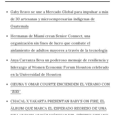
Gaby Bravo se une a Mercado Global para impulsar a más
de 30 artesanas y microempresarias indígenas de
Guatemala
Hermanas de Miami crean Senior Connect, una
organización sin fines de lucro que combate el
aislamiento de adultos mayores a través de la tecnología
Anya Carranza lleva un poderoso mensaje de resiliencia y
liderazgo al Women Economic Forum Houston celebrado
en la Universidad de Houston
OZUNA Y OMAR COURTZ ENCIENDEN EL VERANO CON
“ZIZI”
CHACAL X YAKARTA PRESENTAN BABY’S ON FIRE, EL
ÁLBUM QUE MARCA EL ESPERADO REGRESO DE UNA