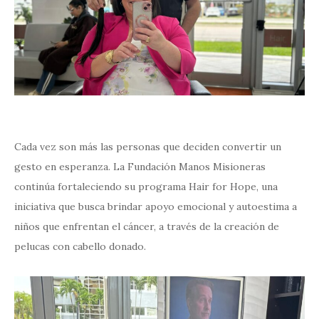
Cada vez son más las personas que deciden convertir un
gesto en esperanza. La Fundación Manos Misioneras
continúa fortaleciendo su programa Hair for Hope, una
iniciativa que busca brindar apoyo emocional y autoestima a
niños que enfrentan el cáncer, a través de la creación de
pelucas con cabello donado.