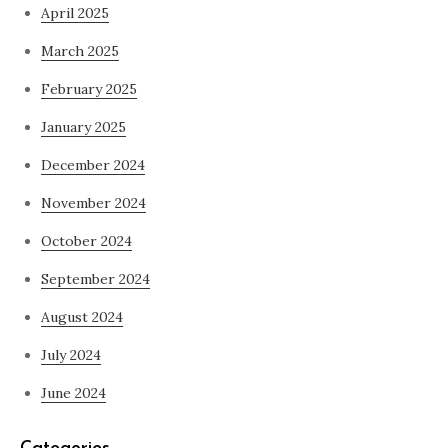
April 2025
March 2025
February 2025
January 2025
December 2024
November 2024
October 2024
September 2024
August 2024
July 2024
June 2024