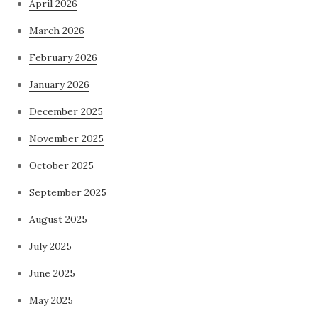
April 2026
March 2026
February 2026
January 2026
December 2025
November 2025
October 2025
September 2025
August 2025
July 2025
June 2025
May 2025