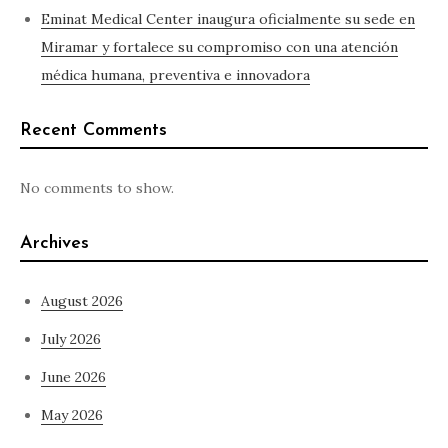
Eminat Medical Center inaugura oficialmente su sede en
Miramar y fortalece su compromiso con una atención
médica humana, preventiva e innovadora
Recent Comments
No comments to show.
Archives
August 2026
July 2026
June 2026
May 2026