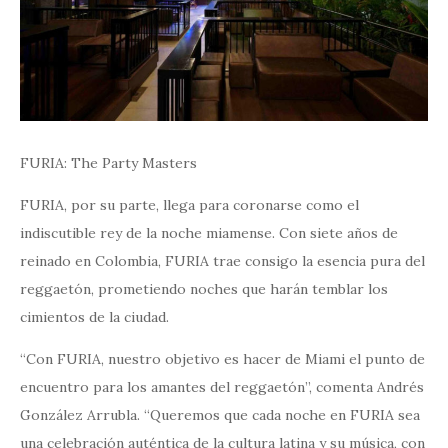
FURIA: The Party Masters
FURIA, por su parte, llega para coronarse como el
indiscutible rey de la noche miamense. Con siete años de
reinado en Colombia, FURIA trae consigo la esencia pura del
reggaetón, prometiendo noches que harán temblar los
cimientos de la ciudad.
“Con FURIA, nuestro objetivo es hacer de Miami el punto de
encuentro para los amantes del reggaetón”, comenta Andrés
González Arrubla. “Queremos que cada noche en FURIA sea
una celebración auténtica de la cultura latina y su música, con