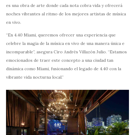
es una obra de arte donde cada nota cobra vida y ofrecerá
noches vibrantes al ritmo de los mejores artistas de música
en vivo.
“En 4.40 Miami, queremos ofrecer una experiencia que
celebre la magia de la música en vivo de una manera única e
incomparable”, asegura Ciro Andrés Villazón Julio. “Estamos
emocionados de traer este concepto a una ciudad tan
dinámica como Miami, fusionando el legado de 4.40 con la
vibrante vida nocturna local.”