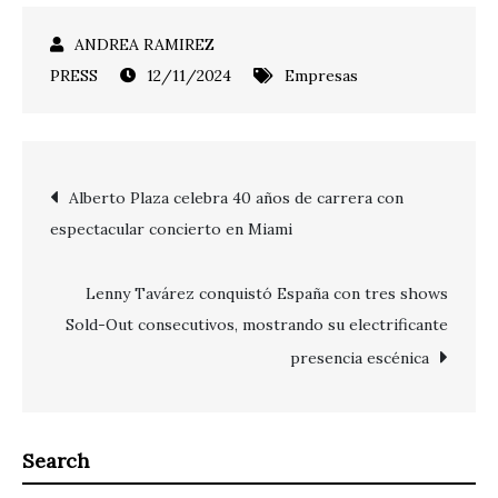
12/11/2024
Empresas
Post
Alberto Plaza celebra 40 años de carrera con
espectacular concierto en Miami
navigation
Lenny Tavárez conquistó España con tres shows
Sold-Out consecutivos, mostrando su electrificante
presencia escénica
Search