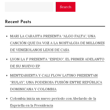
Search
Recent Posts
MARI LA CARAJITA PRESENTA “ALGO FALTA”, UNA
CANCIÓN QUE DA VOZ A LA NOSTALGIA DE MILLONES
DE VENEZOLANOS LEJOS DE CASA
LYON LA F PRESENTA “ESPEJO”, EL PRIMER ADELANTO
DE SU NUEVO EP
MENTEABIERTA Y CALI FLOW LATINO PRESENTAN
“RULAY”, UNA PODEROSA FUSIÓN ENTRE REPÚBLICA
DOMINICANA Y COLOMBIA
Colombia inicia un nuevo período con Abelardo de la
Espriella en la Presidencia