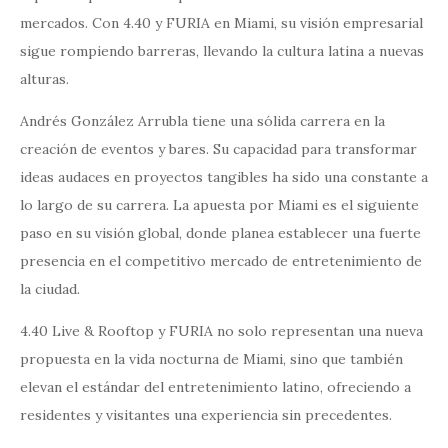
mercados. Con 4.40 y FURIA en Miami, su visión empresarial
sigue rompiendo barreras, llevando la cultura latina a nuevas
alturas.
Andrés González Arrubla tiene una sólida carrera en la
creación de eventos y bares. Su capacidad para transformar
ideas audaces en proyectos tangibles ha sido una constante a
lo largo de su carrera. La apuesta por Miami es el siguiente
paso en su visión global, donde planea establecer una fuerte
presencia en el competitivo mercado de entretenimiento de
la ciudad.
4.40 Live & Rooftop y FURIA no solo representan una nueva
propuesta en la vida nocturna de Miami, sino que también
elevan el estándar del entretenimiento latino, ofreciendo a
residentes y visitantes una experiencia sin precedentes.