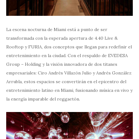
La escena nocturna de Miami está a punto de ser
transformada con la esperada apertura de 4.40 Live &
Rooftop y FURIA, dos conceptos que llegan para redefinir el
entretenimiento en la ciudad. Con el respaldo de EVEDESA
Group – Holding y la visión innovadora de dos titanes
empresariales: Ciro Andrés Villazón Julio y Andrés González
Arrubla, estos espacios se convertirán en el epicentro del
entretenimiento latino en Miami, fusionando música en vivo y
la energía imparable del reggaetón.