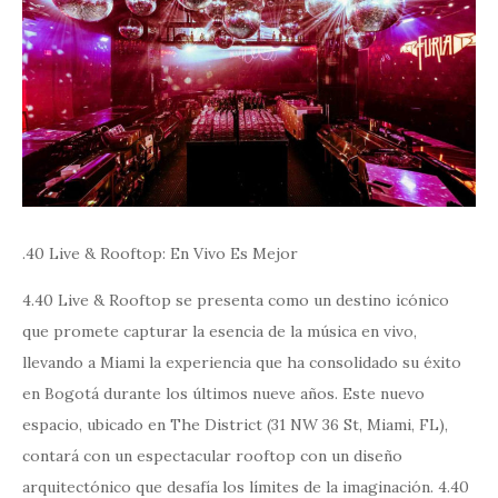
.40 Live & Rooftop: En Vivo Es Mejor
4.40 Live & Rooftop se presenta como un destino icónico
que promete capturar la esencia de la música en vivo,
llevando a Miami la experiencia que ha consolidado su éxito
en Bogotá durante los últimos nueve años. Este nuevo
espacio, ubicado en The District (31 NW 36 St, Miami, FL),
contará con un espectacular rooftop con un diseño
arquitectónico que desafía los límites de la imaginación. 4.40