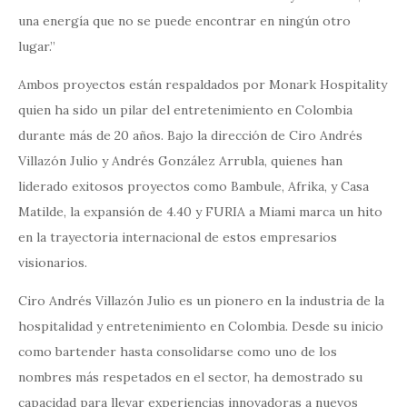
una energía que no se puede encontrar en ningún otro
lugar.”
Ambos proyectos están respaldados por Monark Hospitality
quien ha sido un pilar del entretenimiento en Colombia
durante más de 20 años. Bajo la dirección de Ciro Andrés
Villazón Julio y Andrés González Arrubla, quienes han
liderado exitosos proyectos como Bambule, Afrika, y Casa
Matilde, la expansión de 4.40 y FURIA a Miami marca un hito
en la trayectoria internacional de estos empresarios
visionarios.
Ciro Andrés Villazón Julio es un pionero en la industria de la
hospitalidad y entretenimiento en Colombia. Desde su inicio
como bartender hasta consolidarse como uno de los
nombres más respetados en el sector, ha demostrado su
capacidad para llevar experiencias innovadoras a nuevos