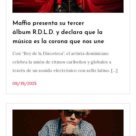
Maffio presenta su tercer
álbum R.D.L.D. y declara que la
música es la corona que nos une
Con “Rey de la Discoteca”, el artista dominicano
celebra la unión de ritmos caribeños y globales a
través de un sonido electrónico con sello latino. […]
09/19/2025