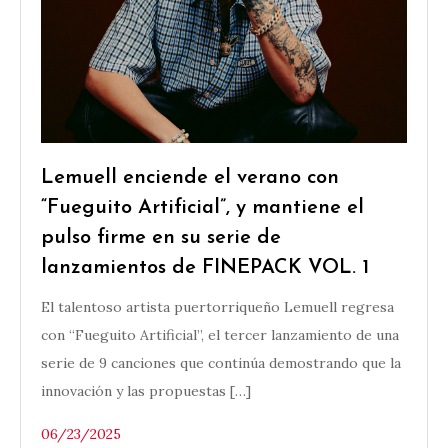
Lemuell enciende el verano con
“Fueguito Artificial”, y mantiene el
pulso firme en su serie de
lanzamientos de FINEPACK VOL. 1
El talentoso artista puertorriqueño Lemuell regresa
con “Fueguito Artificial”, el tercer lanzamiento de una
serie de 9 canciones que continúa demostrando que la
innovación y las propuestas […]
06/23/2025