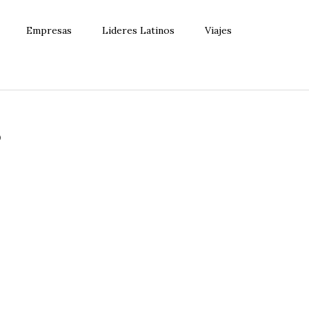
Empresas
Lideres Latinos
Viajes
o