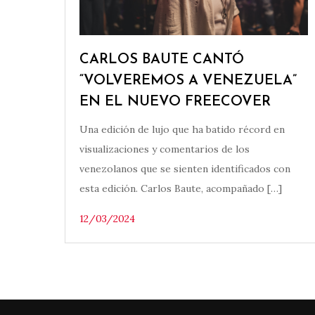
CARLOS BAUTE CANTÓ
“VOLVEREMOS A VENEZUELA”
EN EL NUEVO FREECOVER
Una edición de lujo que ha batido récord en
visualizaciones y comentarios de los
venezolanos que se sienten identificados con
esta edición. Carlos Baute, acompañado […]
12/03/2024