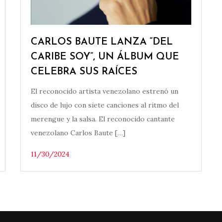
CARLOS BAUTE LANZA “DEL
CARIBE SOY”, UN ÁLBUM QUE
CELEBRA SUS RAÍCES
El reconocido artista venezolano estrenó un
disco de lujo con siete canciones al ritmo del
merengue y la salsa. El reconocido cantante
venezolano Carlos Baute […]
11/30/2024