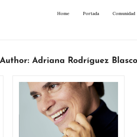
Home
Portada
Comunidad
Author:
Adriana Rodríguez Blasc